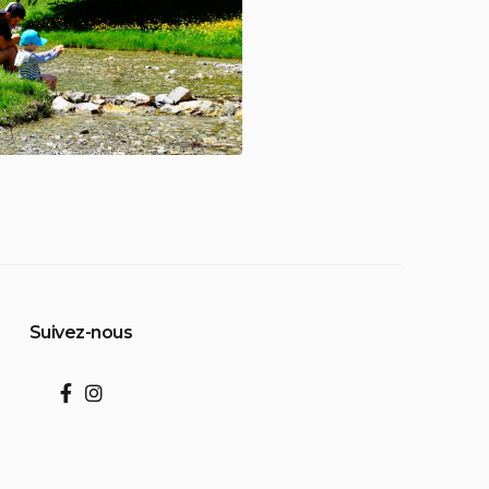
Suivez-nous