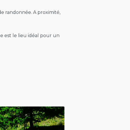
 de randonnée. A proximité,
est le lieu idéal pour un