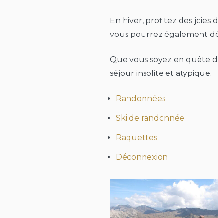
En hiver, profitez des joies
vous pourrez également déc
Que vous soyez en quête de
séjour insolite et atypique.
Randonnées
Ski de randonnée
Raquettes
Déconnexion