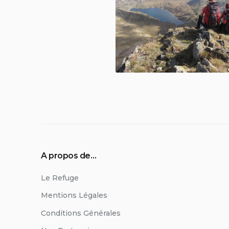
A propos de…
Le Refuge
Mentions Légales
Conditions Générales