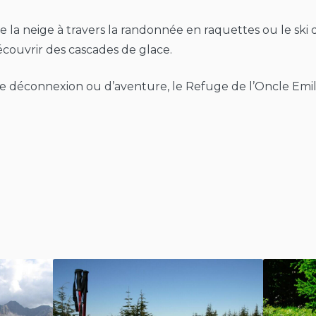
 de la neige à travers la randonnée en raquettes ou le ski
ouvrir des cascades de glace.
 déconnexion ou d’aventure, le Refuge de l’Oncle Emile 