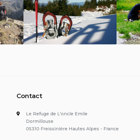
Contact
Le Refuge de L'oncle Emile
Dormillouse
05310 Freissinière Hautes Alpes - France