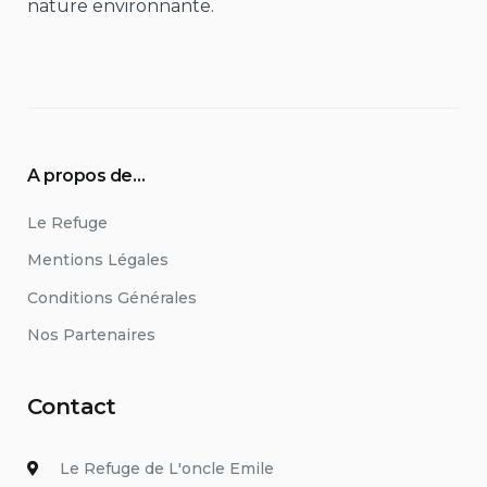
nature environnante.
A propos de…
Le Refuge
Mentions Légales
Conditions Générales
Nos Partenaires
Contact
Le Refuge de L'oncle Emile