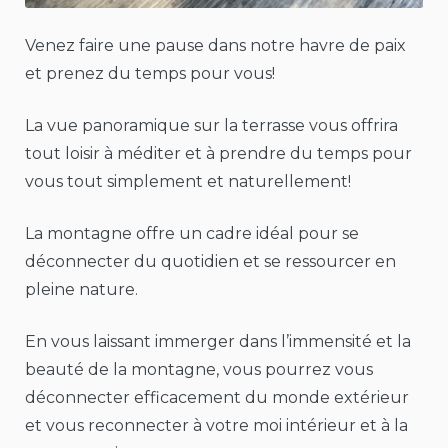
Venez faire une pause dans notre havre de paix
et prenez du temps pour vous!
La vue panoramique sur la terrasse vous offrira
tout loisir à méditer et à prendre du temps pour
vous tout simplement et naturellement!
La montagne offre un cadre idéal pour se
déconnecter du quotidien et se ressourcer en
pleine nature.
En vous laissant immerger dans l’immensité et la
beauté de la montagne, vous pourrez vous
déconnecter efficacement du monde extérieur
et vous reconnecter à votre moi intérieur et à la