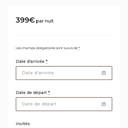
399
€
par nuit
Les champs obligatoires sont suivis de
*
Date d'arrivée
*
Date de départ
*
Invités