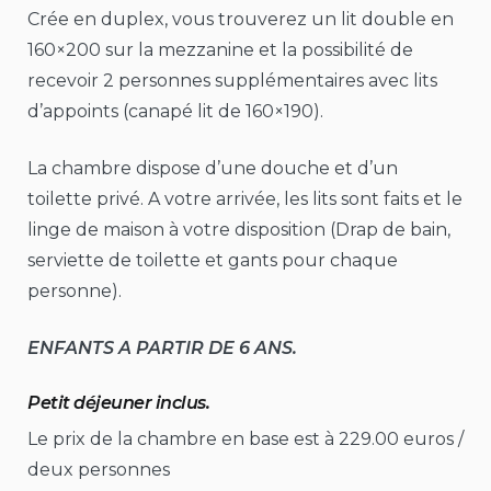
Crée en duplex, vous trouverez un lit double en
160×200 sur la mezzanine et la possibilité de
recevoir 2 personnes supplémentaires avec lits
d’appoints (canapé lit de 160×190).
La chambre dispose d’une douche et d’un
toilette privé. A votre arrivée, les lits sont faits et le
linge de maison à votre disposition (Drap de bain,
serviette de toilette et gants pour chaque
personne).
ENFANTS A PARTIR DE 6 ANS.
Petit déjeuner inclus.
Le prix de la chambre en base est à 229.00 euros /
deux personnes