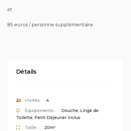
et
85 euros / personne supplémentaire.
Détails
Invités:
4
Équipements :
Douche
,
Linge de
Toilette
,
Petit-Déjeuner inclus
Taille :
20m²