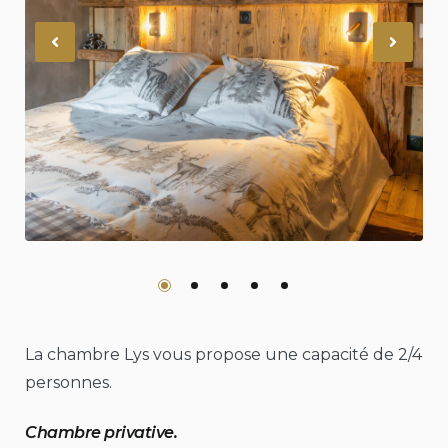
Previous
Nex
La chambre Lys vous propose une capacité de 2/4
personnes.
Chambre privative.