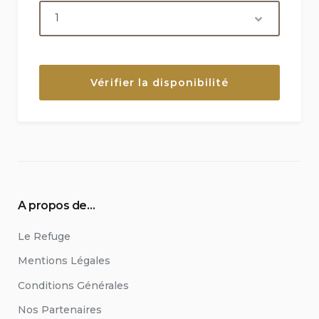
A propos de…
Le Refuge
Mentions Légales
Conditions Générales
Nos Partenaires