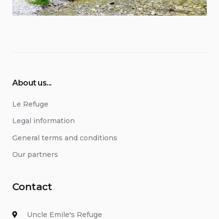
About us...
Le Refuge
Legal information
General terms and conditions
Our partners
Contact
Uncle Emile's Refuge