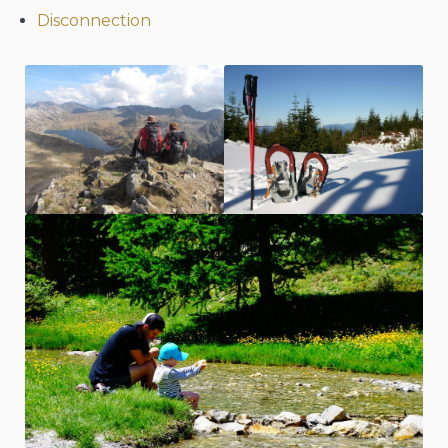
Disconnection