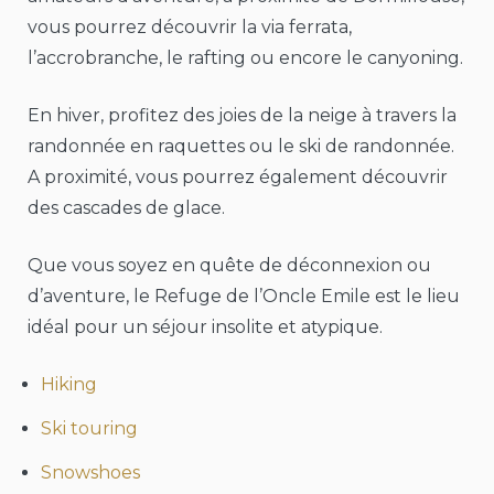
vous pourrez découvrir la via ferrata,
l’accrobranche, le rafting ou encore le canyoning.
En hiver, profitez des joies de la neige à travers la
randonnée en raquettes ou le ski de randonnée.
A proximité, vous pourrez également découvrir
des cascades de glace.
Que vous soyez en quête de déconnexion ou
d’aventure, le Refuge de l’Oncle Emile est le lieu
idéal pour un séjour insolite et atypique.
Hiking
Ski touring
Snowshoes