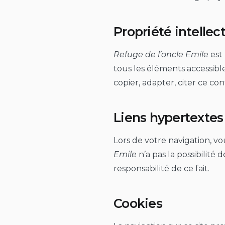
Propriété intellec
Refuge de l’oncle Emile
est 
tous les éléments accessible
copier, adapter, citer ce co
Liens hypertextes
Lors de votre navigation, vo
Emile
n’a pas la possibilité
responsabilité de ce fait.
Cookies