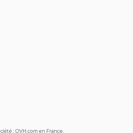
ciété : OVH.com en France.