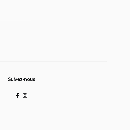
Suivez-nous