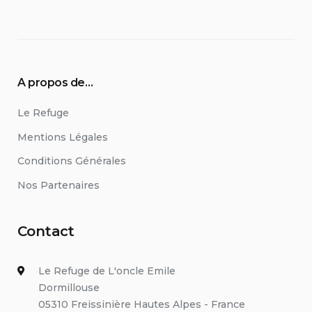
A propos de…
Le Refuge
Mentions Légales
Conditions Générales
Nos Partenaires
Contact
Le Refuge de L'oncle Emile
Dormillouse
05310 Freissinière Hautes Alpes - France