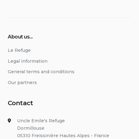
About us...
Le Refuge
Legal information
General terms and conditions
Our partners
Contact
Uncle Emile's Refuge
Dormillouse
05310 Freissinière Hautes Alpes - France