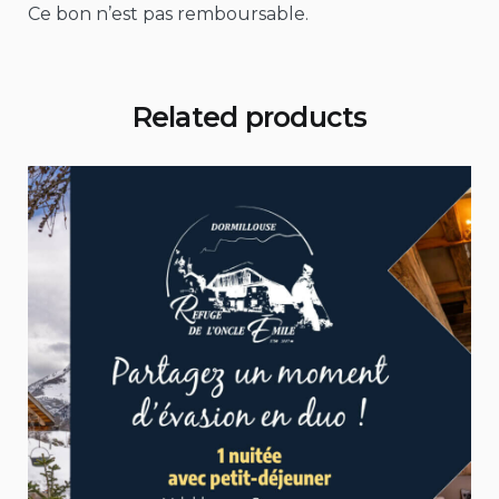
Ce bon n’est pas remboursable.
Related products