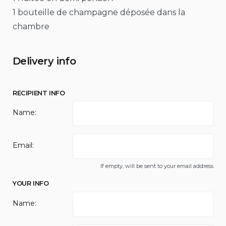
1 bouteille de champagne déposée dans la
chambre
Delivery info
RECIPIENT INFO
Name:
Email:
If empty, will be sent to your email address
YOUR INFO
Name: