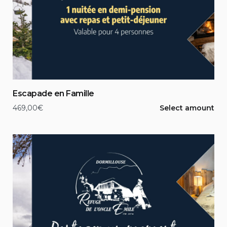
Escapade en Famille
469,00
€
Select amount