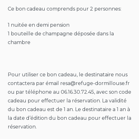
Ce bon cadeau comprends pour 2 personnes:
1 nuitée en demi pension
1 bouteille de champagne déposée dans la
chambre
Pour utiliser ce bon cadeau, le destinataire nous
contactera par émail resa@refuge-dormillouse.fr
ou par téléphone au 06.16.30.72.45, avec son code
cadeau pour effectuer la réservation. La validité
du bon cadeau est de 1 an. Le destinataire a 1 an à
la date d’édition du bon cadeau pour effectuer la
réservation.