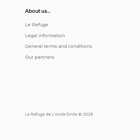
About us...
Le Refuge
Legal information
General terms and conditions
Our partners
Le Refuge de L'oncle Emile © 2026
Webmaster