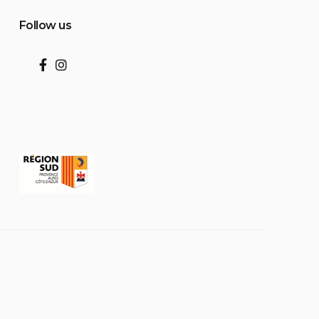
Follow us